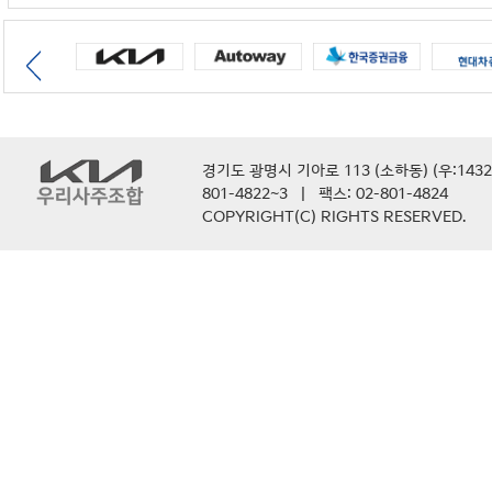
경기도 광명시 기아로 113 (소하동) (우:14323
801-4822~3 | 팩스: 02-801-4824
COPYRIGHT(C) RIGHTS RESERVED.