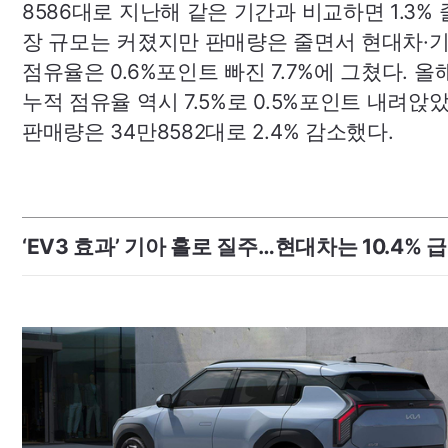
8586대로 지난해 같은 기간과 비교하면 1.3% 
장 규모는 커졌지만 판매량은 줄면서 현대차·
점유율은 0.6%포인트 빠진 7.7%에 그쳤다. 올해
누적 점유율 역시 7.5%로 0.5%포인트 내려앉았
판매량은 34만8582대로 2.4% 감소했다.
‘
EV3
효과’ 기아 홀로 질주…현대차는 10.4% 