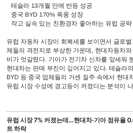
테슬라 13개월 만에 반등 성공
중국
BYD
170% 폭풍 성장
작고 실속 있는 친환경차 좋아하는 유럽 공략
유럽 자동차 시장이 회복세를 보이면서 글로벌
체들의 격전지로 부상한 가운데, 현대자동차와
비가 엇갈렸다. 기아가 전기차 신차를 앞세워
현대차는 판매 부진이 깊어지고 있다. 테슬라
BYD
등 중국 업체들의 거센 질주 속에서 현대
유럽 시장 수성에 경고등이 켜졌다는 분석이 나
유럽 시장 7% 커졌는데…현대차·기아 점유율 0
트 하락