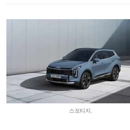
스포티지.