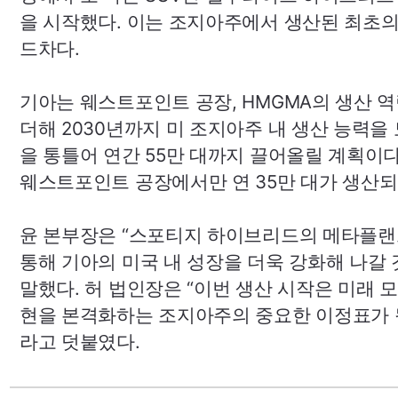
을 시작했다. 이는 조지아주에서 생산된 최초
드차다.
기아는 웨스트포인트 공장,
HMGMA
의 생산 
더해 2030년까지 미 조지아주 내 생산 능력을
을 통틀어 연간 55만 대까지 끌어올릴 계획이다
웨스트포인트 공장에서만 연 35만 대가 생산되
윤 본부장은 “스포티지 하이브리드의 메타플랜
통해 기아의 미국 내 성장을 더욱 강화해 나갈
말했다. 허 법인장은 “이번 생산 시작은 미래 
현을 본격화하는 조지아주의 중요한 이정표가 
라고 덧붙였다.