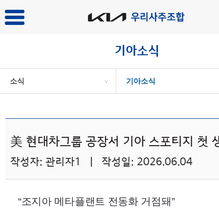
기아소식
소식
기아소식
>
美 현대차그룹 공장서 기아 스포티지 첫 
작성자: 관리자1 | 작성일: 2026.06.04
“조지아 메타플랜트 전동화 거점돼”