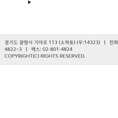
▶
경기도 광명시 기아로 113 (소하동) (우:14323) | 전화 :
4822~3 | 팩스: 02-801-4824
COPYRIGHT(C) RIGHTS RESERVED.