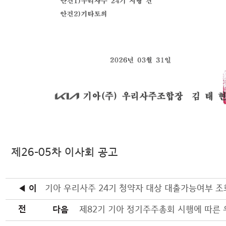
제26-05차 이사회 공고
◀ 이
기아 우리사주 24기 청약자 대상 대출가능여부 조
전
다음