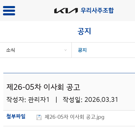
공지
소식
공지
>
제26-05차 이사회 공고
작성자: 관리자1 | 작성일: 2026.03.31
첨부파일
제26-05차 이사회 공고.jpg