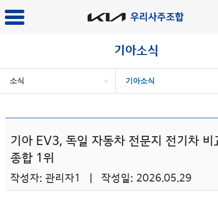
기아소식
소식
기아소식
>
기아 EV3, 독일 자동차 전문지 전기차 
종합 1위
작성자: 관리자1 | 작성일: 2026.05.29