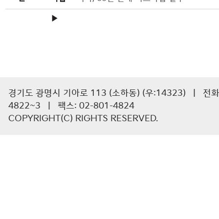
▶
경기도 광명시 기아로 113 (소하동) (우:14323) | 전화 :
4822~3 | 팩스: 02-801-4824
COPYRIGHT(C) RIGHTS RESERVED.