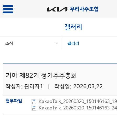
갤러리
소식
갤러리
>
기아 제82기 정기주주총회
작성자: 관리자1 | 작성일: 2026.03.22
첨부파일
KakaoTalk_20260320_150146163_19
KakaoTalk_20260320_150146163_24