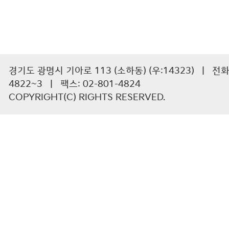
경기도 광명시 기아로 113 (소하동) (우:14323) | 전화 :
4822~3 | 팩스: 02-801-4824
COPYRIGHT(C) RIGHTS RESERVED.