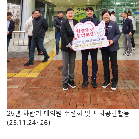
25년 하반기 대의원 수련회 및 사회공헌활동
(25.11.24~26)