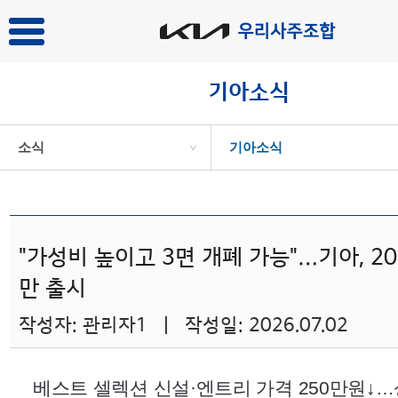
기아소식
소식
기아소식
>
"가성비 높이고 3면 개폐 가능"…기아, 20
만 출시
작성자: 관리자1 | 작성일: 2026.07.02
베스트 셀렉션 신설·엔트리 가격 250만원↓…