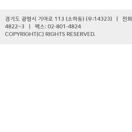
경기도 광명시 기아로 113 (소하동) (우:14323) | 전화 :
4822~3 | 팩스: 02-801-4824
COPYRIGHT(C) RIGHTS RESERVED.