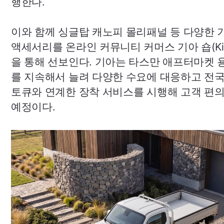
행한다.
이와 함께 싱글탑 캐노피 몰리패널 등 다양한 
액세서리를 온라인 커뮤니티 커머스 기아 숍(
K
을 통해 선보인다. 기아는 타스만 애프터마켓 
를 지속해서 늘려 다양한 수요에 대응하고 전국
토큐와 연계한 장착 서비스를 시행해 고객 편
예정이다.