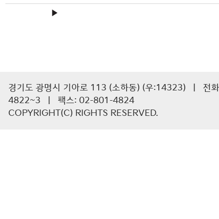
▶
경기도 광명시 기아로 113 (소하동) (우:14323) | 전화 :
4822~3 | 팩스: 02-801-4824
COPYRIGHT(C) RIGHTS RESERVED.