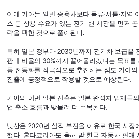
이에 기아는 일반 승용차보다 물류·셔틀·지역 
스 등 상용 수요가 있는 전기 밴 시장을 먼저 
략을 택한 것으로 풀이된다.
특히 일본 정부가 2030년까지 전기차 보급을 
판매 비율의 30%까지 끌어올리겠다는 목표를
등 전동화를 적극적으로 추진하는 점도 기아의
진출에 긍정적으로 작용할 것으로 예상된다.
기아의 이번 일본 진출은 일본 완성차 업체들의
업 축소 흐름과 맞물려 더 주목된다.
닛산은 2020년 실적 부진을 이유로 한국 시장
했다. 혼다코리아도 올해 말 한국 자동차 판매 