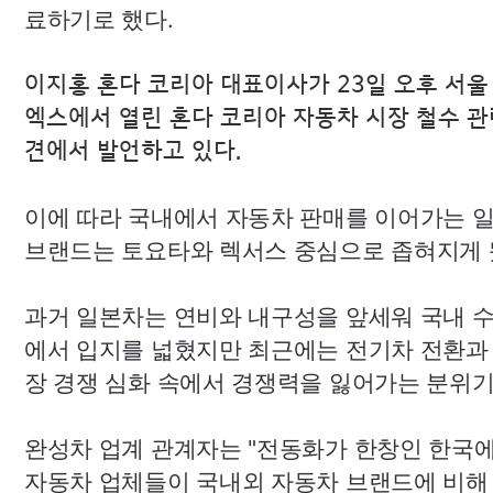
료하기로 했다.
이지홍 혼다 코리아 대표이사가 23일 오후 서울
엑스에서 열린 혼다 코리아 자동차 시장 철수 
견에서 발언하고 있다.
이에 따라 국내에서 자동차 판매를 이어가는 
브랜드는 토요타와 렉서스 중심으로 좁혀지게 
과거 일본차는 연비와 내구성을 앞세워 국내 
에서 입지를 넓혔지만 최근에는 전기차 전환과
장 경쟁 심화 속에서 경쟁력을 잃어가는 분위기
완성차 업계 관계자는 "전동화가 한창인 한국
자동차 업체들이 국내외 자동차 브랜드에 비해