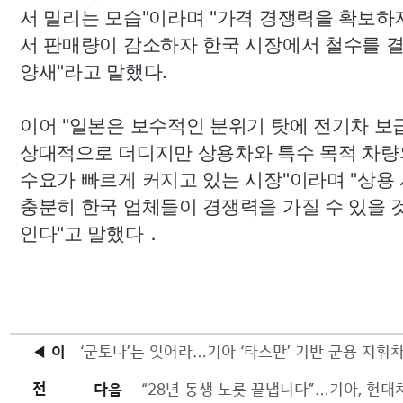
서 밀리는 모습"이라며 "가격 경쟁력을 확보하
서 판매량이 감소하자 한국 시장에서 철수를 
양새"라고 말했다.
이어 "일본은 보수적인 분위기 탓에 전기차 보
상대적으로 더디지만 상용차와 특수 목적 차량
수요가 빠르게 커지고 있는 시장"이라며 "상용
충분히 한국 업체들이 경쟁력을 가질 수 있을 
인다"고 말했다．
◀ 이
‘군토나’는 잊어라…기아 ‘타스만’ 기반 군용 지휘차
전
다음