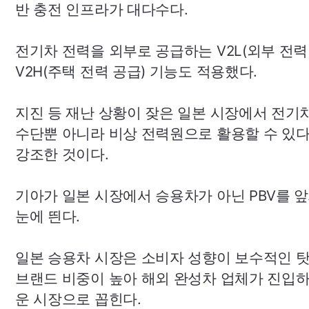
반 충전 인프라가 대다수다.
전기차 전력을 외부로 공급하는
V2L
(외부 전력
V2H
(주택 전력 공급) 기능도 적용했다.
지진 등 재난 상황이 잦은 일본 시장에서 전기
수단뿐 아니라 비상 전력원으로 활용할 수 있
강조한 것이다.
기아가 일본 시장에서 승용차가 아닌
PBV
를 
눈에 띈다.
일본 승용차 시장은 소비자 성향이 보수적인 
브랜드 비중이 높아 해외 완성차 업체가 진입
운 시장으로 꼽힌다.