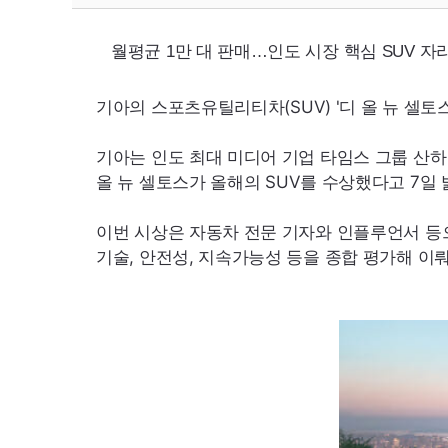
월평균 1만 대 판매…인도 시장 핵심
SUV
자
기아의 스포츠유틸리티차(
SUV
) '디 올 뉴 
기아는 인도 최대 미디어 기업 타임스 그룹 산하
올 뉴 셀토스가 올해의
SUV
를 수상했다고 7일 
이번 시상은 자동차 전문 기자와 인플루언서 등으
기술, 안전성, 지속가능성 등을 종합 평가해 이