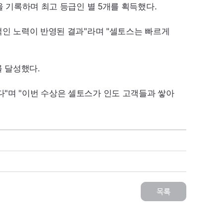
점)을 기록하며 최고 등급인 별 5개를 획득했다.
적인 노력이 반영된 결과"라며 "셀토스는 빠르게
를 달성했다.
"며 "이번 수상은 셀토스가 인도 고객들과 쌓아