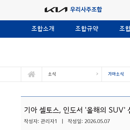
조합소개
조합규약
조
>
소식
기아소식
기아 셀토스, 인도서 '올해의 SUV'
작성자: 관리자1 | 작성일: 2026.05.07