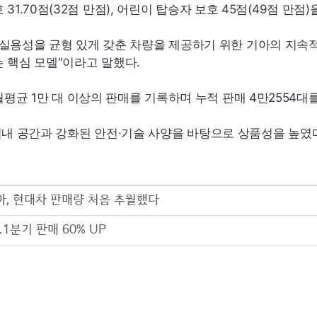
 31.70점(32점 만점), 어린이 탑승자 보호 45점(49점 만
, 실용성을 균형 있게 갖춘 차량을 제공하기 위한 기아의 지속
 핵심 모델"이라고 말했다.
 월평균 1만 대 이상의 판매를 기록하며 누적 판매 4만2554대
실내 공간과 강화된 안전·기술 사양을 바탕으로 상품성을 높였다
아, 현대차 판매량 처음 추월했다
1분기 판매 60% UP