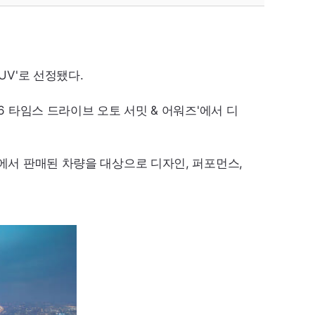
UV'
로 선정됐다.
6
타임스 드라이브 오토 서밋 & 어워즈'에서 디
도에서 판매된 차량을 대상으로 디자인, 퍼포먼스,