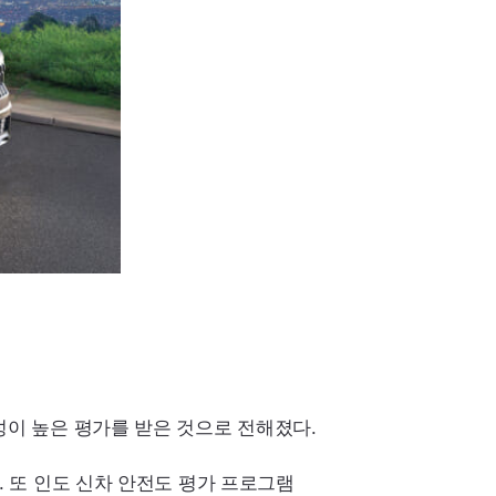
이 높은 평가를 받은 것으로 전해졌다.
. 또 인도 신차 안전도 평가 프로그램