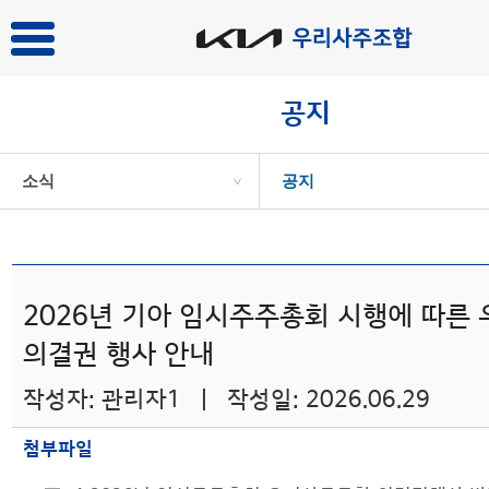
공지
소식
공지
>
2026년 기아 임시주주총회 시행에 따른
의결권 행사 안내
작성자: 관리자1 | 작성일: 2026.06.29
첨부파일