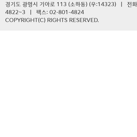
경기도 광명시 기아로 113 (소하동) (우:14323) | 전화 :
4822~3 | 팩스: 02-801-4824
COPYRIGHT(C) RIGHTS RESERVED.