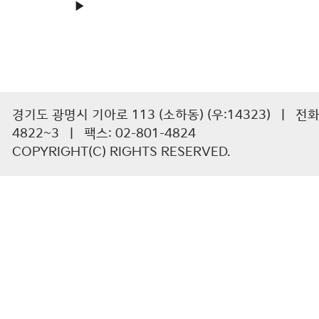
▶
경기도 광명시 기아로 113 (소하동) (우:14323) | 전화 :
4822~3 | 팩스: 02-801-4824
COPYRIGHT(C) RIGHTS RESERVED.