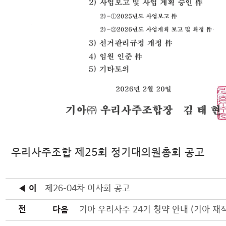
우리사주조합 제25회 정기대의원총회 공고
◀ 이
제26-04차 이사회 공고
전
다음
기아 우리사주 24기 청약 안내 (기아 재