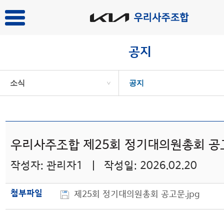
공지
소식
공지
>
우리사주조합 제25회 정기대의원총회 공
작성자: 관리자1 | 작성일: 2026.02.20
첨부파일
제25회 정기대의원총회 공고문.jpg